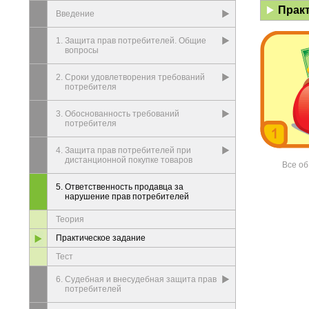
Практ
Введение
1. Защита прав потребителей. Общие
вопросы
2. Сроки удовлетворения требований
потребителя
3. Обоснованность требований
потребителя
4. Защита прав потребителей при
дистанционной покупке товаров
Все об
5. Ответственность продавца за
нарушение прав потребителей
Теория
Практическое задание
Тест
6. Судебная и внесудебная защита прав
потребителей