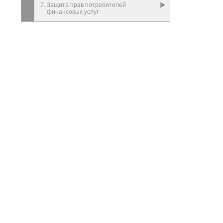
7. Защита прав потребителей
финансовых услуг